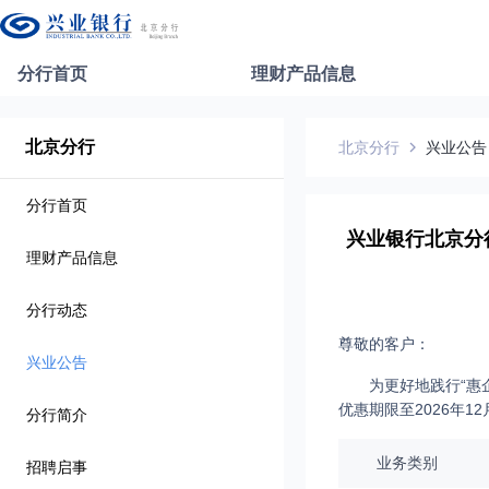
分行首页
理财产品信息
北京分行
北京分行
兴业公告
分行首页
兴业银行北京分
理财产品信息
分行动态
尊敬的客户：
兴业公告
为更好地践行“惠
优惠期限至2026年1
分行简介
业务类别
招聘启事