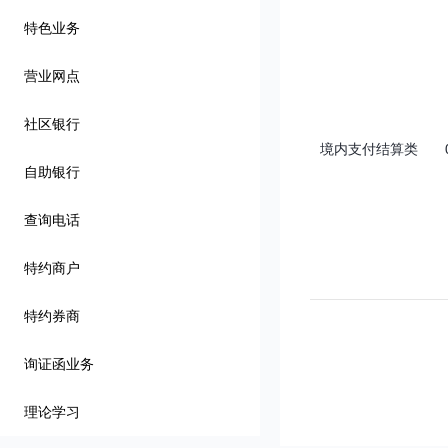
特色业务
营业网点
社区银行
境内支付结算类
自助银行
查询电话
特约商户
特约券商
询证函业务
理论学习