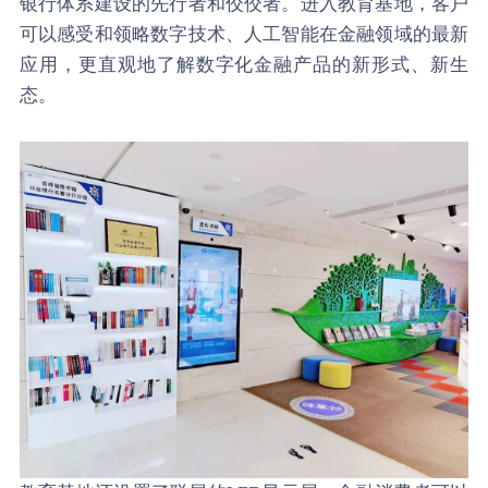
银行体系建设的先行者和佼佼者。进入教育基地，客户
可以感受和领略数字技术、人工智能在金融领域的最新
应用，更直观地了解数字化金融产品的新形式、新生
态。