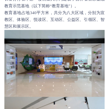
教育示范基地（以下简称“教育基地”）。
教育基地占地340平方米，共分为八大区域，分别为宣
教区、体验区、悦读区、互动区、公益区、引领区、智
慧区和展示区。