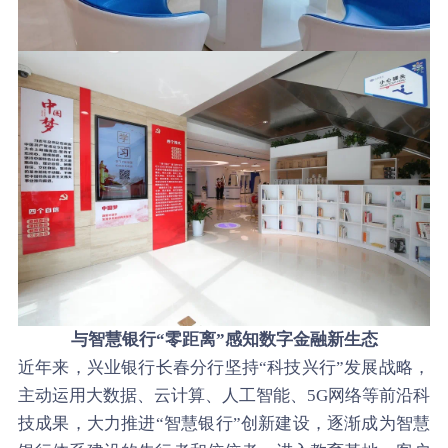
与智慧银行“零距离”感知数字金融新生态
近年来，兴业银行长春分行坚持“科技兴行”发展战略，
主动运用大数据、云计算、人工智能、5G网络等前沿科
技成果，大力推进“智慧银行”创新建设，逐渐成为智慧