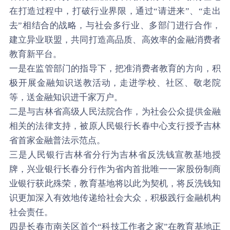
在打造过程中，打破行业界限，通过“请进来”、“走出
去”相结合的战略，与社会多行业、多部门进行合作，
建立异业联盟，共同打造高品质、高效率的金融消费者
教育新平台。
一是在监管部门的指导下，把准消费者教育的方向，积
极开展金融知识送教活动，走进学校、社区、敬老院
等，送金融知识进千家万户。
二是与吉林省高级人民法院合作，为社会公众提供金融
相关的法律支持，被原人民银行长春中心支行授予吉林
省首家金融普法示范点。
三是人民银行吉林省分行为吉林省反洗钱宣教基地授
牌，兴业银行长春分行作为省内首批唯一一家股份制商
业银行获此殊荣，教育基地将以此为契机，将反洗钱知
识更加深入有效地传递给社会大众，积极践行金融机构
社会责任。
四是长春市南关区首个“科技工作者之家”在教育基地正