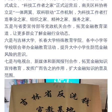
式成立。“科技工作者之家”正式运营后，南关区科协将
立足“一体两翼、双科联动”工作机制，为科技工作者打
造事业之家、组织之家、精神之家、服务之家。
五是与省委宣传部等党政机关合作，拓宽金融教育渠
道，让更多群众了解金融行业动态。
六是与吉林大学、长春大学特殊教育学院、各中小学等
学校联合举办金融教育活动，提升大中小学生防范金融
风险的意识。
七是与电视台、新媒体和新闻报刊合作，拓宽金融知识
宣传教育，发挥广而告之的作用，扩大金融知识的普及
范围。