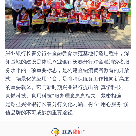
兴业银行长春分行在金融教育示范基地打造过程中，深
知基地的建设是体现兴业银行长春分行对金融消费者服
务水平的一项重要标志，是构建金融消费者教育的开放
式、场景化的应用平台，是将消保服务工作推向新高度
的重要载体。它与新时期兴业银行提出的“真学科技、
真懂科技、真用科技”服务理念息息相关、紧密相连，
是彰显兴业银行长春分行文化内涵、树立“用心服务”价
值品牌的不可或缺的重要途径。