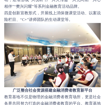
相伴”“樊兴闪耀”等系列金融教育活动品牌。
四是创新宣教形式，开展线上消保微课堂活动、以案说
险栏目、“C+”讲师团队的生动课堂等。
广泛整合社会资源搭建金融消费者教育新平台
教育基地不仅是物理的金融消费者教育场所，更是社会
各界共同努力打造的金融消费者教育的平台。教育基地