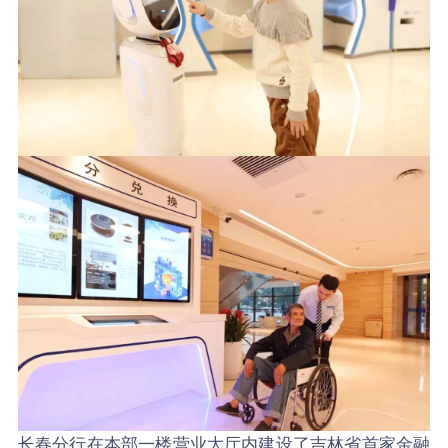
长春分行在本部一楼营业大厅内建设了吉林省首家金融