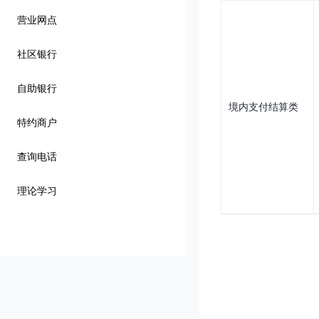
营业网点
社区银行
自助银行
境内支付结算类
特约商户
查询电话
理论学习