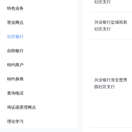
社区支行
特色业务
兴业银行盐城裕新
营业网点
社区支行
社区银行
自助银行
特约商户
特约券商
兴业银行淮安楚秀
园社区支行
查询电话
询证函受理网点
理论学习