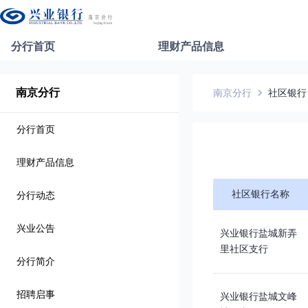
分行首页
理财产品信息
南京分行
南京分行
社区银行
分行首页
理财产品信息
社区银行名称
分行动态
兴业公告
兴业银行盐城新弄
里社区支行
分行简介
招聘启事
兴业银行盐城文峰