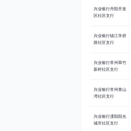
兴业银行丹阳开发
区社区支行
兴业银行镇江学府
路社区支行
兴业银行常州翠竹
新村社区支行
兴业银行常州青山
湾社区支行
兴业银行溧阳阳光
城市社区支行