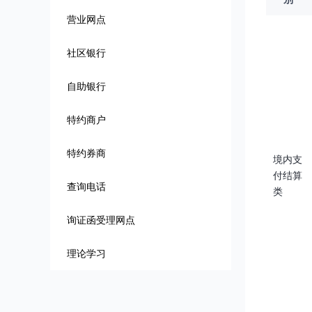
营业网点
社区银行
自助银行
特约商户
特约券商
境内支
付结算
查询电话
类
询证函受理网点
理论学习