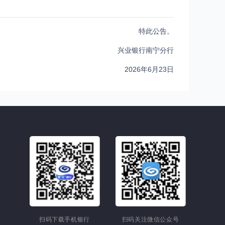
特此公告。
兴业银行南宁分行
2026年6月23日
扫码下载手机银行
扫码关注微信公众号