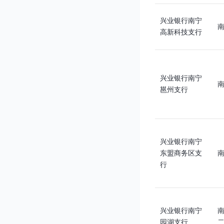
兴业银行南宁
高新科技支行
兴业银行南宁
南
邕州支行
兴业银行南宁
东盟商务区支
行
兴业银行南宁
南
园湖支行
二