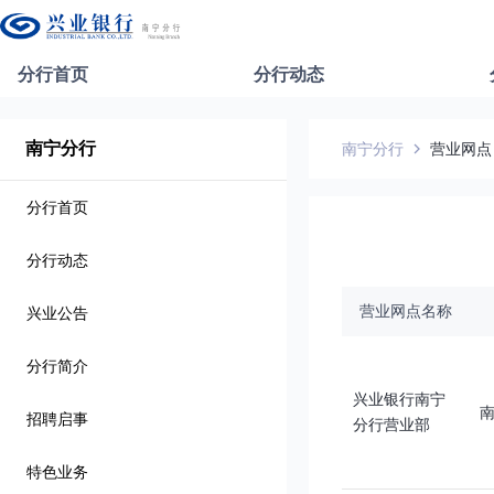
分行首页
分行动态
南宁分行
南宁分行
营业网点
分行首页
分行动态
营业网点名称
兴业公告
分行简介
兴业银行南宁
招聘启事
分行营业部
特色业务