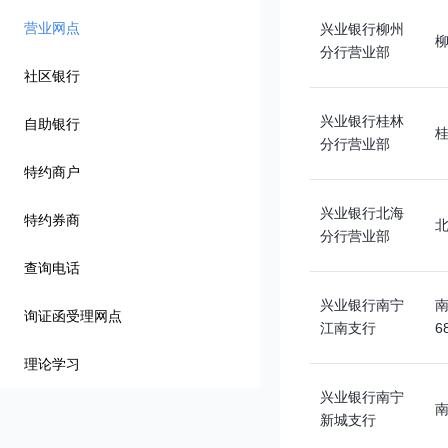
营业网点
兴业银行柳州
柳
分行营业部
社区银行
兴业银行桂林
自助银行
分行营业部
特约商户
兴业银行北海
特约券商
分行营业部
查询电话
兴业银行南宁
南
询证函受理网点
江南支行
6
理论学习
兴业银行南宁
新城支行