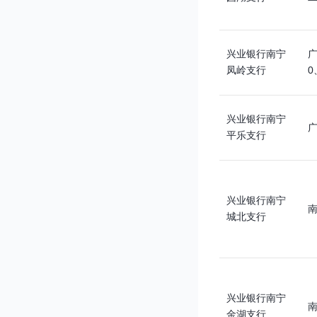
兴业银行南宁
广
凤岭支行
0
兴业银行南宁
平乐支行
兴业银行南宁
南
城北支行
兴业银行南宁
金湖支行