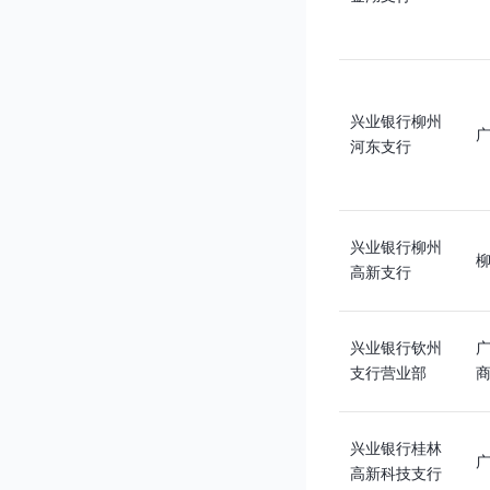
兴业银行柳州
广
河东支行
兴业银行柳州
柳
高新支行
兴业银行钦州
广
支行营业部
商
兴业银行桂林
高新科技支行