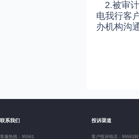
2.被
电我行客户
办机构沟
联系我们
投诉渠道
客服热线：95561
客户投诉电话：95561转