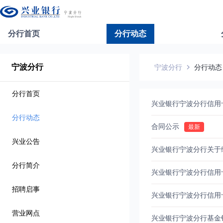
分行首页
分行动态
宁波分行
宁波分行
分行动态
分行首页
兴业银行宁波分行信用
分行动态
合同公示
兴业公告
兴业银行宁波分行关于
分行简介
兴业银行宁波分行信用
招聘启事
兴业银行宁波分行信用
营业网点
兴业银行宁波分行基金