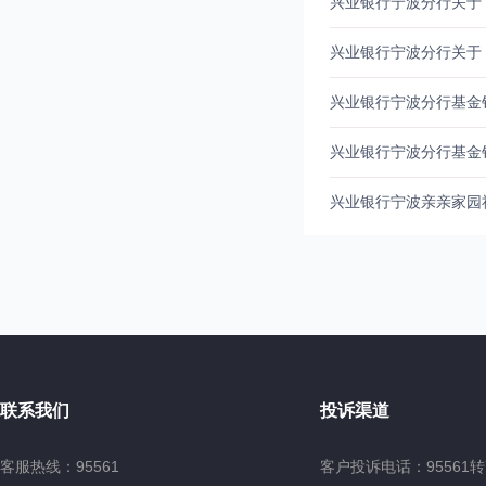
兴业银行宁波分行关于
兴业银行宁波分行关于
兴业银行宁波分行基金
兴业银行宁波分行基金
兴业银行宁波亲亲家园
联系我们
投诉渠道
客服热线：95561
客户投诉电话：95561转