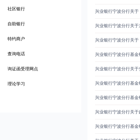
社区银行
兴业银行宁波分行关于
自助银行
兴业银行宁波分行关于
特约商户
兴业银行宁波分行关于
查询电话
兴业银行宁波分行基金
询证函受理网点
兴业银行宁波分行关于
兴业银行宁波分行基金
理论学习
兴业银行宁波分行基金
兴业银行宁波分行关于
兴业银行宁波分行基金