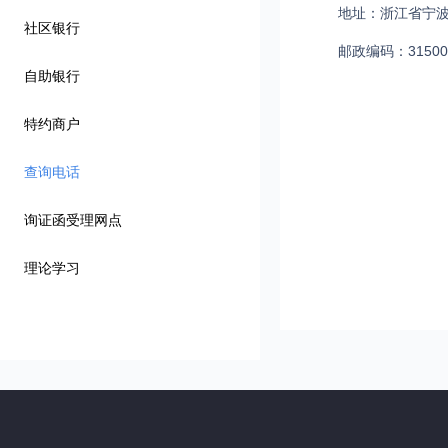
地址：浙江省宁波
社区银行
邮政编码：31500
自助银行
特约商户
查询电话
询证函受理网点
理论学习