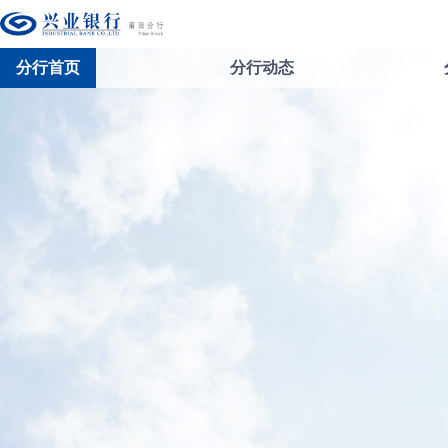
分行首页
分行动态