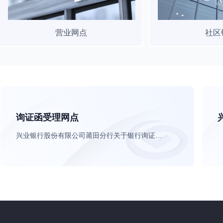
营业网点
社区
询证函受理网点
兴业银行股份有限公司莆田分行关于银行询证函业务的公告