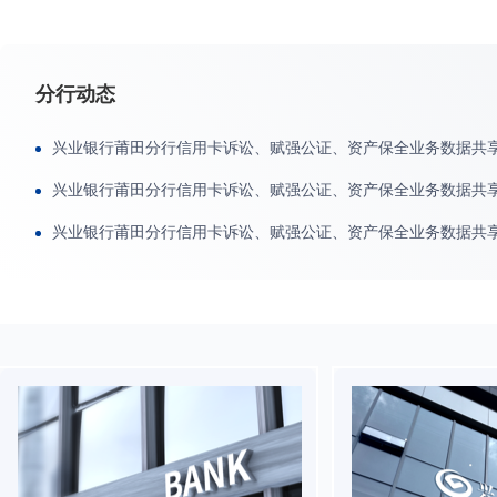
分行动态
兴业银行莆田分行信用卡诉讼、赋强公证、资产保全业务数据共
兴业银行莆田分行信用卡诉讼、赋强公证、资产保全业务数据共
兴业银行莆田分行信用卡诉讼、赋强公证、资产保全业务数据共