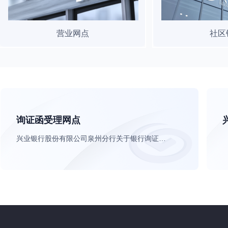
营业网点
社区
询证函受理网点
兴业银行股份有限公司泉州分行关于银行询证函业务的公告