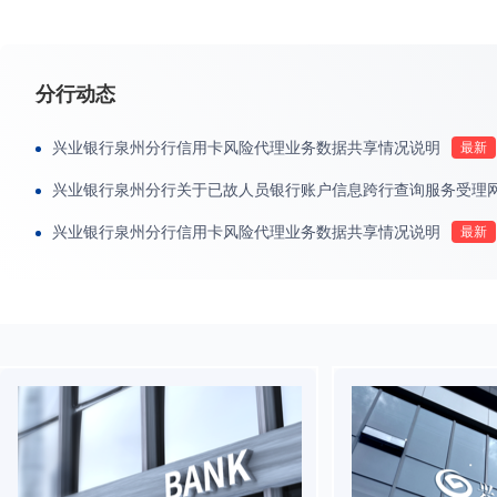
分行动态
兴业银行泉州分行信用卡风险代理业务数据共享情况说明
兴业银行泉州分行关于已故人员银行账户信息跨行查询服务受理
兴业银行泉州分行信用卡风险代理业务数据共享情况说明