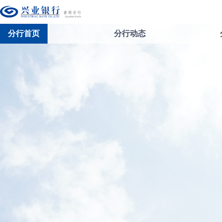
分行首页
分行动态