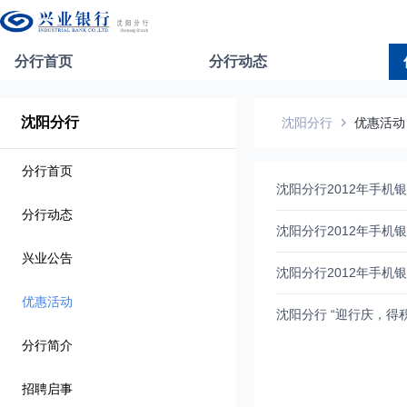
分行首页
分行动态
沈阳分行
沈阳分行
优惠活动
分行首页
沈阳分行2012年手机
分行动态
沈阳分行2012年手机
兴业公告
沈阳分行2012年手机
优惠活动
沈阳分行 “迎行庆，得
分行简介
招聘启事