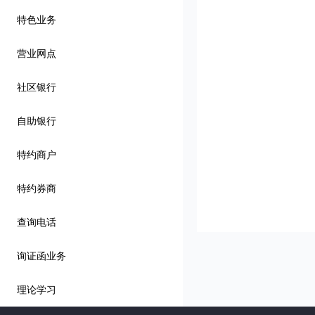
特色业务
营业网点
社区银行
自助银行
特约商户
特约券商
查询电话
询证函业务
理论学习