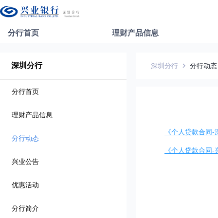
分行首页
理财产品信息
深圳分行
深圳分行
分行动态
分行首页
理财产品信息
《个人贷款合同-
分行动态
《个人贷款合同-
兴业公告
优惠活动
分行简介