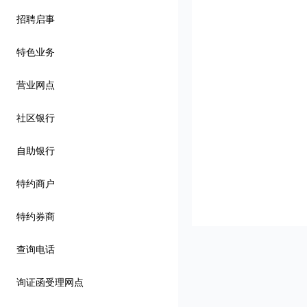
招聘启事
特色业务
营业网点
社区银行
自助银行
特约商户
特约券商
查询电话
询证函受理网点