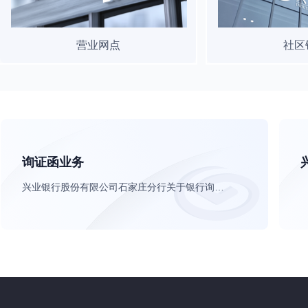
营业网点
社区
询证函业务
兴业银行股份有限公司石家庄分行关于银行询证函业务的公告