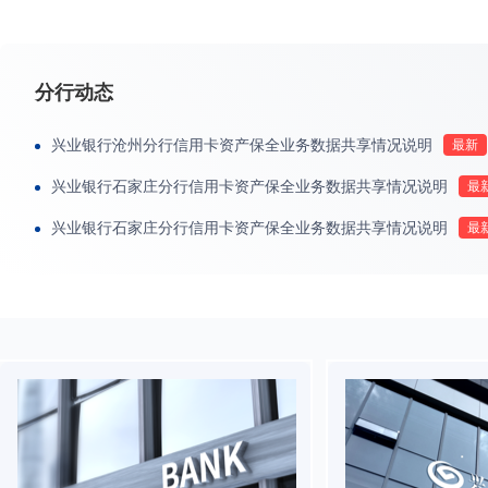
分行动态
兴业银行沧州分行信用卡资产保全业务数据共享情况说明
兴业银行石家庄分行信用卡资产保全业务数据共享情况说明
兴业银行石家庄分行信用卡资产保全业务数据共享情况说明