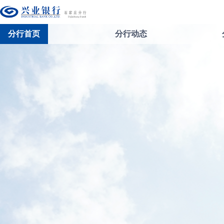
分行首页
分行动态