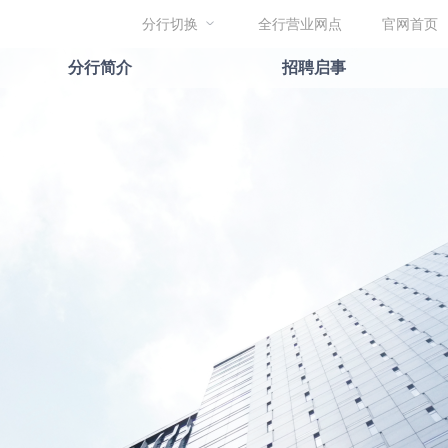
分行切换
全行营业网点
官网首页
分行简介
招聘启事