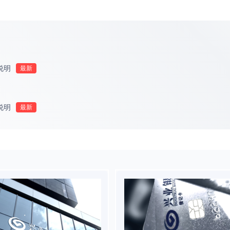
说明
说明