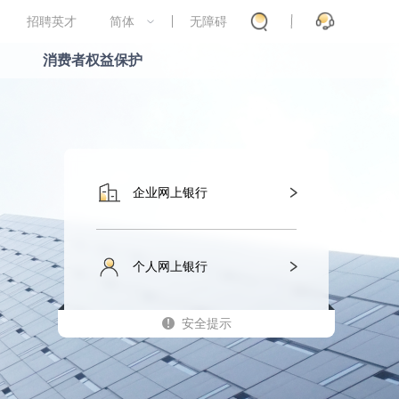
招聘英才
简体
无障碍
消费者权益保护
企业网上银行
个人网上银行
安全提示