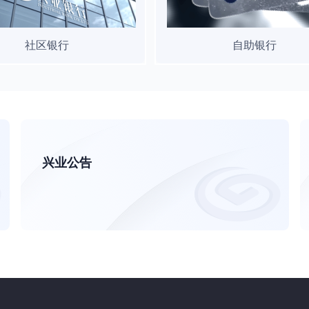
社区银行
自助银行
兴业公告