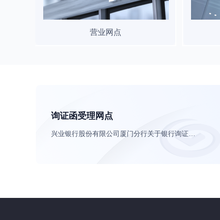
营业网点
询证函受理网点
兴业银行股份有限公司厦门分行关于银行询证函业务的公告