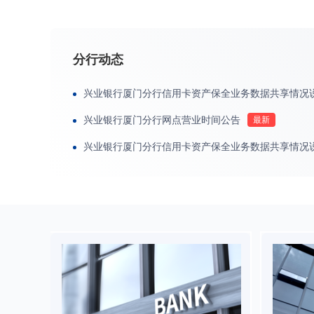
分行动态
兴业银行厦门分行信用卡资产保全业务数据共享情况
兴业银行厦门分行网点营业时间公告
兴业银行厦门分行信用卡资产保全业务数据共享情况