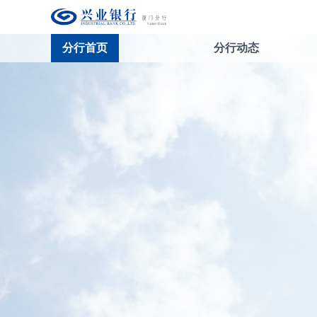
分行首页
分行动态