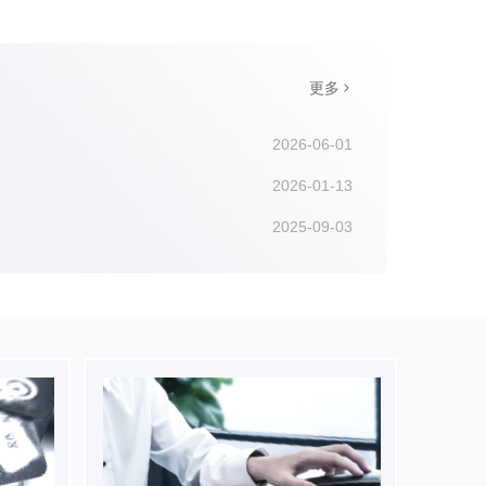
更多
2026-06-01
2026-01-13
2025-09-03