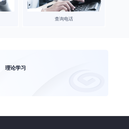
查询电话
理论学习