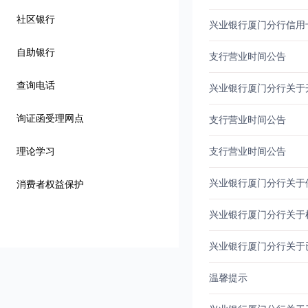
社区银行
兴业银行厦门分行信用
自助银行
支行营业时间公告
查询电话
兴业银行厦门分行关于
询证函受理网点
支行营业时间公告
理论学习
支行营业时间公告
兴业银行厦门分行关于
消费者权益保护
兴业银行厦门分行关于
兴业银行厦门分行关于
温馨提示