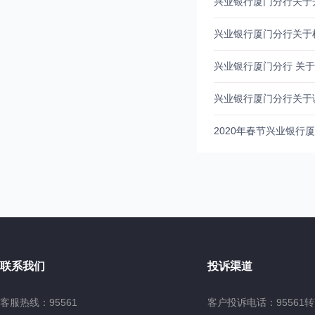
兴业银行厦门分行关于
兴业银行厦门分行关于
兴业银行厦门分行 关
兴业银行厦门分行关于调
2020年春节兴业银行
联系我们
投诉渠道
客服热线：95561
客户投诉电话：95561转