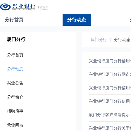
分行首页
分行动态
厦门分行
厦门分行
分行动态
分行首页
兴业银行厦门分行信用
分行动态
兴业银行厦门分行网点
兴业公告
兴业银行厦门分行信用
分行简介
兴业银行厦门分行信用
招聘启事
厦门分行客户温馨提示
营业网点
兴业银行厦门分行关于