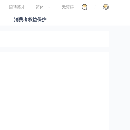
招聘英才
简体
无障碍
消费者权益保护