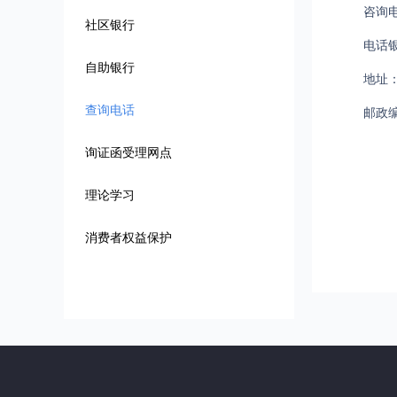
咨询电
社区银行
电话银
自助银行
地址
查询电话
邮政编
询证函受理网点
理论学习
消费者权益保护