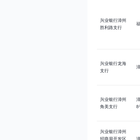
兴业银行漳州
胜利路支行
兴业银行龙海
支行
兴业银行漳州
角美支行
8
兴业银行漳州
招商局开发区