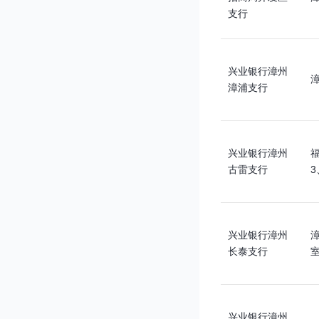
支行
兴业银行漳州
漳浦支行
兴业银行漳州
福
古雷支行
3
兴业银行漳州
长泰支行
室
兴业银行漳州