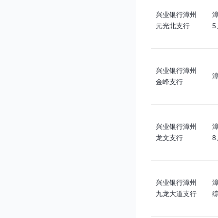
兴业银行漳州
漳
元光北支行
5
兴业银行漳州
金峰支行
兴业银行漳州
漳
龙文支行
8
兴业银行漳州
漳
九龙大道支行
综