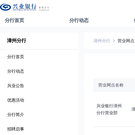
分行首页
分行动态
漳州分行
漳州分行
营业网点
分行首页
分行动态
营业网点名称
兴业公告
优惠活动
兴业银行漳州
分行营业部
分行简介
招聘启事