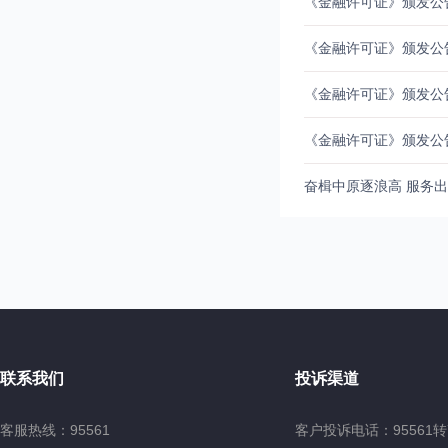
《金融许可证》颁发公
《金融许可证》颁发公
《金融许可证》颁发公
《金融许可证》颁发公
奋楫中原逐浪高 服务出
联系我们
投诉渠道
客服热线：95561
客户投诉电话：95561转