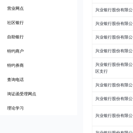
营业网点
兴业银行股份有限公
社区银行
兴业银行股份有限公
自助银行
兴业银行股份有限公
兴业银行股份有限公
特约商户
兴业银行股份有限公
特约券商
区支行
查询电话
兴业银行股份有限公
询证函受理网点
兴业银行股份有限公
理论学习
兴业银行股份有限公
兴业银行股份有限公