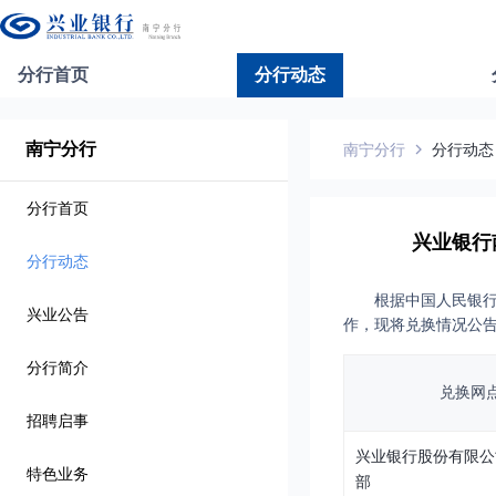
分行首页
分行动态
南宁分行
南宁分行
分行动态
分行首页
兴业银行
分行动态
根据中国人民银行
兴业公告
作，现将兑换情况公
分行简介
兑换网
招聘启事
兴业银行股份有限公
特色业务
部