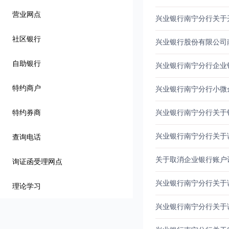
营业网点
兴业银行南宁分行关于
社区银行
兴业银行股份有限公司
自助银行
兴业银行南宁分行企业
特约商户
兴业银行南宁分行小微
特约券商
兴业银行南宁分行关于
兴业银行南宁分行关于
查询电话
关于取消企业银行账户
询证函受理网点
兴业银行南宁分行关于
理论学习
兴业银行南宁分行关于