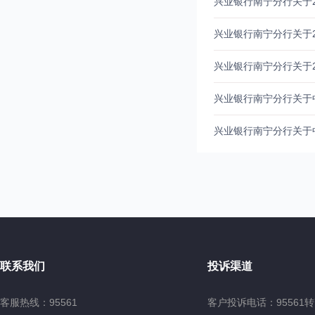
兴业银行南宁分行关于2
兴业银行南宁分行关于2
兴业银行南宁分行关于
兴业银行南宁分行关于
兴业银行南宁分行关于
联系我们
投诉渠道
客服热线：95561
客户投诉电话：95561转