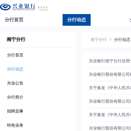
分行首页
分行动态
南宁分行
南宁分行
分行动态
分行首页
兴业银行南宁分行信用
分行动态
兴业银行股份有限公司
兴业公告
关于换发《中华人民共
分行简介
兴业银行股份有限公司
招聘启事
关于换发《中华人民共
特色业务
兴业银行股份有限公司