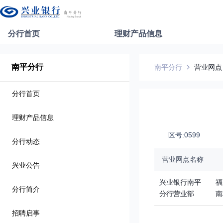
分行首页
理财产品信息
南平分行
南平分行
营业网点
分行首页
理财产品信息
区号:0599
分行动态
营业网点名称
兴业公告
兴业银行南平
福
分行简介
分行营业部
南
招聘启事