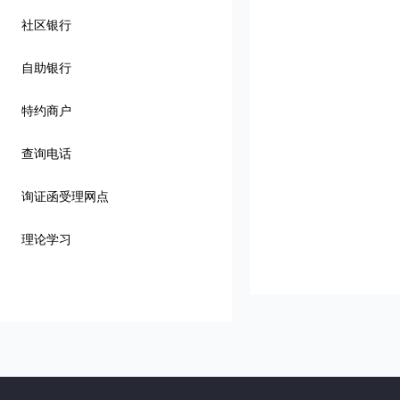
社区银行
自助银行
特约商户
查询电话
询证函受理网点
理论学习