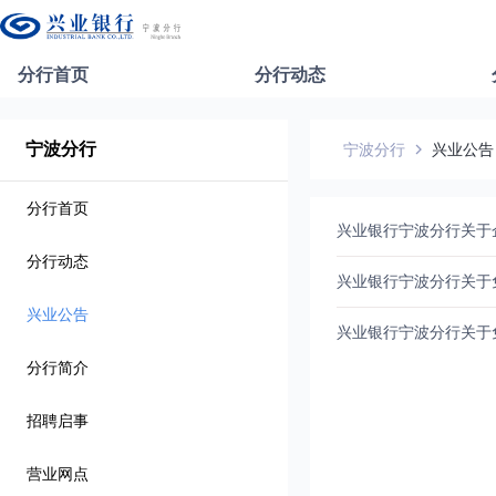
分行首页
分行动态
宁波分行
宁波分行
兴业公告
分行首页
兴业银行宁波分行关于
分行动态
兴业银行宁波分行关于
兴业公告
兴业银行宁波分行关于
分行简介
招聘启事
营业网点