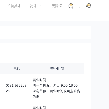
招聘英才
简体
无障碍
电话
营业时间
营业时间
0371-555287
周一至周五、周日 9:00-18:00
28
法定节假日营业时间以网点公告
为准
营业时间