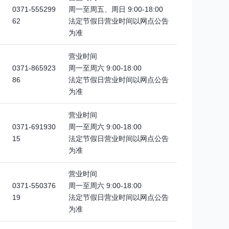
0371-555299
周一至周五、周日 9:00-18:00
62
法定节假日营业时间以网点公告
为准
营业时间
0371-865923
周一至周六 9:00-18:00
86
法定节假日营业时间以网点公告
为准
营业时间
0371-691930
周一至周六 9:00-18:00
15
法定节假日营业时间以网点公告
为准
营业时间
0371-550376
周一至周六 9:00-18:00
19
法定节假日营业时间以网点公告
为准