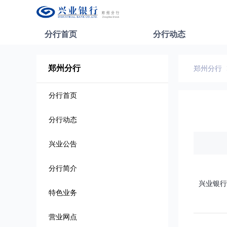
分行首页
分行动态
郑州分行
郑州分行
分行首页
分行动态
兴业公告
分行简介
兴业银行
特色业务
营业网点