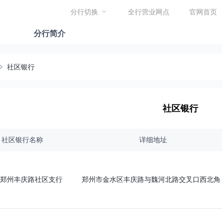
分行切换
全行营业网点
官网首页
分行简介
社区银行
社区银行
社区银行名称
详细地址
郑州丰庆路社区支行
郑州市金水区丰庆路与魏河北路交叉口西北角