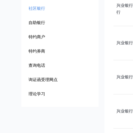
兴业银行
社区银行
行
自助银行
特约商户
兴业银行
特约券商
查询电话
兴业银行
询证函受理网点
理论学习
兴业银行