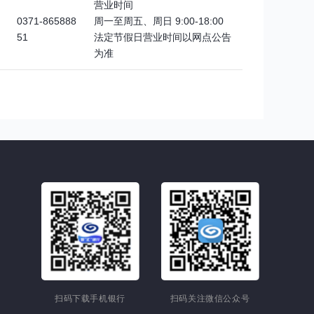
营业时间
0371-865888
周一至周五、周日 9:00-18:00
51
法定节假日营业时间以网点公告
为准
扫码下载手机银行
扫码关注微信公众号