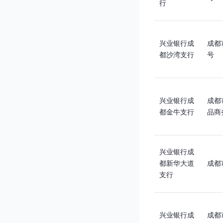
行
兴业银行成
成都
都沙湾支行
号
兴业银行成
成都
都金牛支行
品商
兴业银行成
都新华大道
成都
支行
兴业银行成
成都