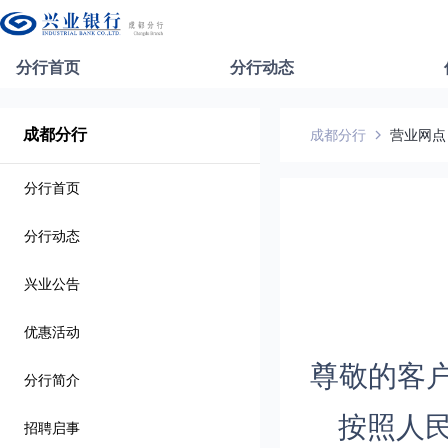
分行首页
分行动态
成都分行
成都分行
营业网点
分行首页
分行动态
兴业公告
优惠活动
尊敬的客
分行简介
按照人
招聘启事